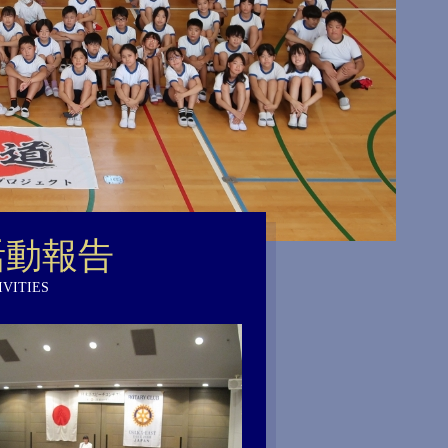
活動報告
IVITIES