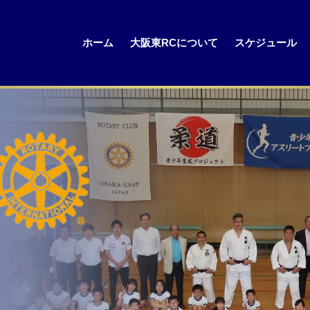
ホーム
大阪東RCについて
スケジュール