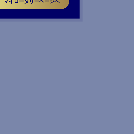
マイロータリーページへ