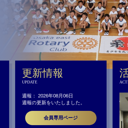
更新情報
UPDATE
ACT
週報： 2026年08月06日
週報の更新をいたしました。
会員専用ページ