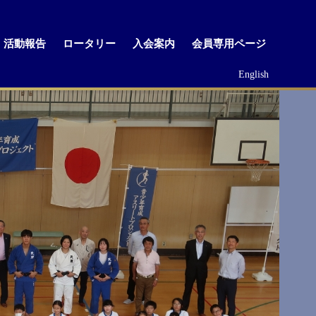
活動報告
ロータリー
入会案内
会員専用ページ
English