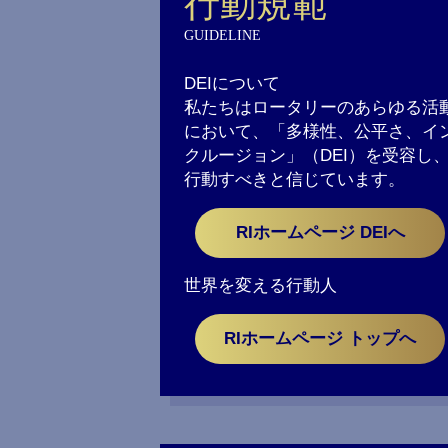
行動規範
GUIDELINE
DEIについて
私たちはロータリーのあらゆる活
において、「多様性、公平さ、イ
クルージョン」（DEI）を受容し
行動すべきと信じています。
RIホームページ DEIへ
世界を変える行動人
RIホームページ トップへ