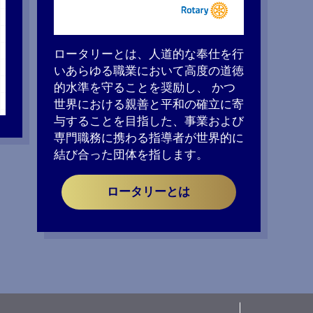
ロータリーとは、人道的な奉仕を行
いあらゆる職業において高度の道徳
的水準を守ることを奨励し、 かつ
世界における親善と平和の確立に寄
与することを目指した、事業および
専門職務に携わる指導者が世界的に
結び合った団体を指します。
ロータリーとは