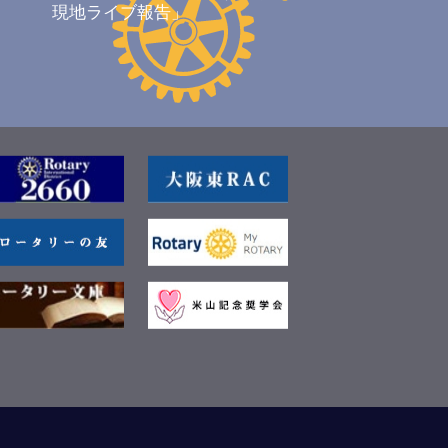
現地ライブ報告」