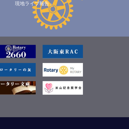
現地ライブ報告」