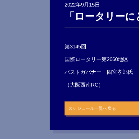
2022年9月15日
「ロータリーに
第3145回
国際ロータリー第2660地区
パストガバナー 四宮孝郎氏
（大阪西南RC）
スケジュール一覧へ戻る