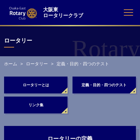
大阪東
ロータリークラブ
Rotary
ロータリー
ホーム
ロータリー
定義・目的・四つのテスト
ロータリーとは
定義・目的・四つのテスト
リンク集
ロータリーの定義