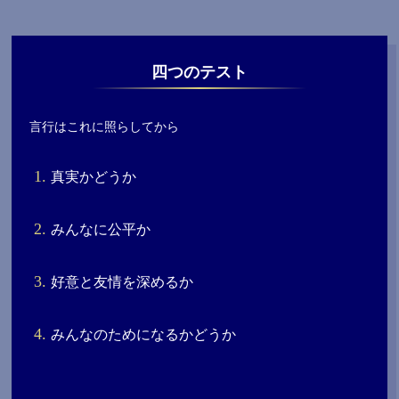
四つのテスト
言行はこれに照らしてから
真実かどうか
みんなに公平か
好意と友情を深めるか
みんなのためになるかどうか