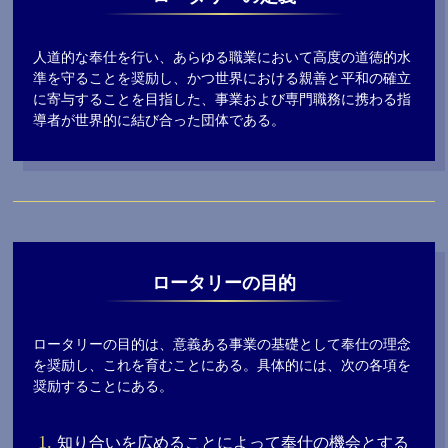
人道的な奉仕を行い、あらゆる職業において高度の道徳的水
準を守ることを奨励し、かつ世界における親善と平和の確立
に寄与することを目指した、事業および専門職務に携わる指
導者が世界的に結び合った団体である。
ロータリーの目的
ロータリーの目的は、意義ある事業の基礎として奉仕の理念
を奨励し、これを育むことにある。具体的には、次の各項を
奨励することにある。
知り合いを広めることによって奉仕の機会とする