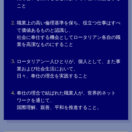
こと
職業上の高い倫理基準を保ち、役立つ仕事はすべ
て価値あるものと認識し、
社会に奉仕する機会としてロータリアン各自の職
業を高潔なものにすること
ロータリアン一人ひとりが、個人として、また事
業および社会生活において、
日々、奉仕の理念を実践すること
奉仕の理念で結ばれた職業人が、世界的ネット
ワークを通じて、
国際理解、親善、平和を推進すること。