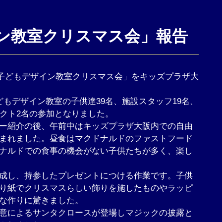
ン教室クリスマス会」報告
に「子どもデザイン教室クリスマス会」をキッズプラザ大
もデザイン教室の子供達39名、施設スタッフ19名、
アクト2名の参加となりました。
ー紹介の後、午前中はキッズプラザ大阪内での自由
まれました。昼食はマクドナルドのファストフード
ナルドでの食事の機会がない子供たちが多く、楽し
成し、持参したプレゼントにつける作業です。子供
り紙でクリスマスらしい飾りを施したものやラッピ
な作りに驚きました。
意によるサンタクロースが登場しマジックの披露と