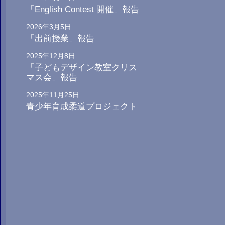
「English Contest 開催」報告
2026年3月5日
「出前授業」報告
2025年12月8日
「子どもデザイン教室クリス
マス会」報告
2025年11月25日
青少年育成柔道プロジェクト