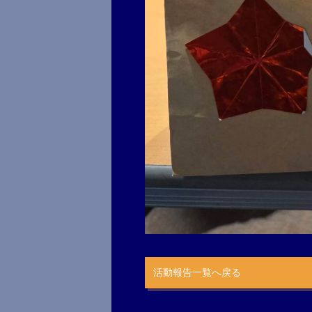
活動報告一覧へ戻る