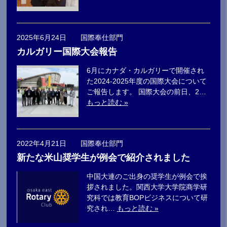
2025年6月24日 国際奉仕部門
カルガリー国際大会報告
6月にカナダ・カルガリーで開催され
た2024-2025年度の国際大会について
ご報告します。 国際大会の前日、2…
もっと読む »
2022年4月21日 国際奉仕部門
新たな米山奨学生が例会で紹介されました
中国大連のご出身の奨学生が例会で挨
拶されました。関西大学大学院商学研
究科では教育BOPビジネスについて研
究され…
もっと読む »