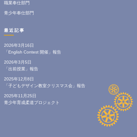
職業奉仕部門
青少年奉仕部門
最近記事
2026年3月16日
「English Contest 開催」報告
2026年3月5日
「出前授業」報告
2025年12月8日
「子どもデザイン教室クリスマス会」報告
2025年11月25日
青少年育成柔道プロジェクト